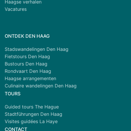
Haagse verhalen
Vacatures
ONTDEK DEN HAAG
Stadswandelingen Den Haag
Fietstours Den Haag
Bustours Den Haag
Rondvaart Den Haag
Haagse arrangementen
Culinaire wandelingen Den Haag
TOURS
Guided tours The Hague
Stadtführungen Den Haag
Visites guidées La Haye
CONTACT