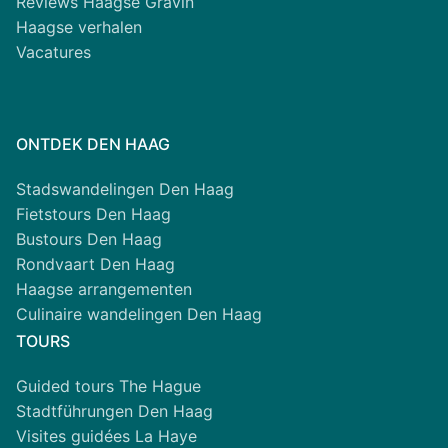
Reviews Haagse Gravin
Haagse verhalen
Vacatures
ONTDEK DEN HAAG
Stadswandelingen Den Haag
Fietstours Den Haag
Bustours Den Haag
Rondvaart Den Haag
Haagse arrangementen
Culinaire wandelingen Den Haag
TOURS
Guided tours The Hague
Stadtführungen Den Haag
Visites guidées La Haye