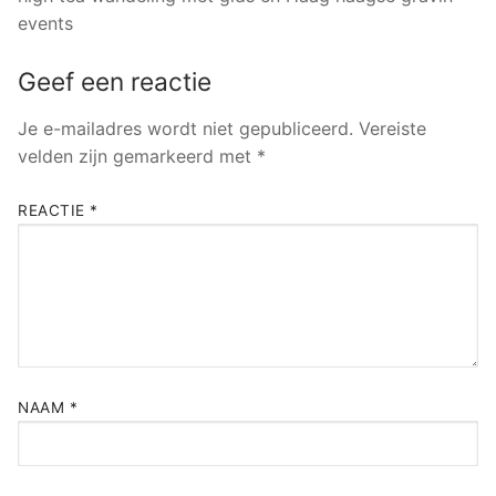
events
Geef een reactie
Je e-mailadres wordt niet gepubliceerd.
Vereiste
velden zijn gemarkeerd met
*
REACTIE
*
NAAM
*