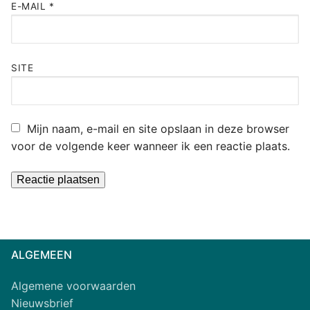
E-MAIL
*
SITE
Mijn naam, e-mail en site opslaan in deze browser
voor de volgende keer wanneer ik een reactie plaats.
Alternative:
ALGEMEEN
Algemene voorwaarden
Nieuwsbrief