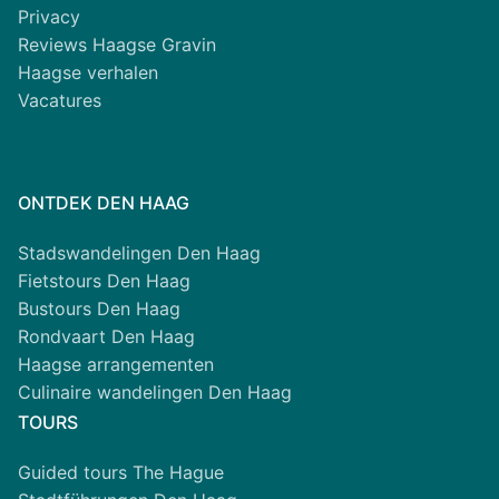
Privacy
Reviews Haagse Gravin
Haagse verhalen
Vacatures
ONTDEK DEN HAAG
Stadswandelingen Den Haag
Fietstours Den Haag
Bustours Den Haag
Rondvaart Den Haag
Haagse arrangementen
Culinaire wandelingen Den Haag
TOURS
Guided tours The Hague