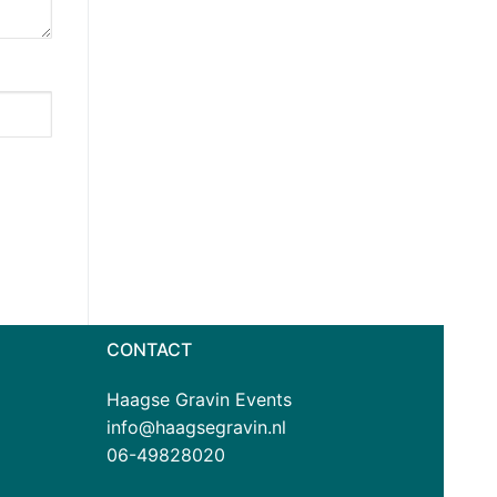
CONTACT
Haagse Gravin Events
info@haagsegravin.nl
06-49828020