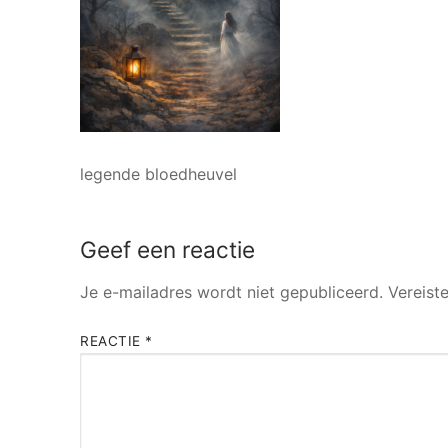
legende bloedheuvel
Geef een reactie
Je e-mailadres wordt niet gepubliceerd.
Vereist
REACTIE
*