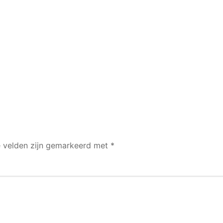
e velden zijn gemarkeerd met
*