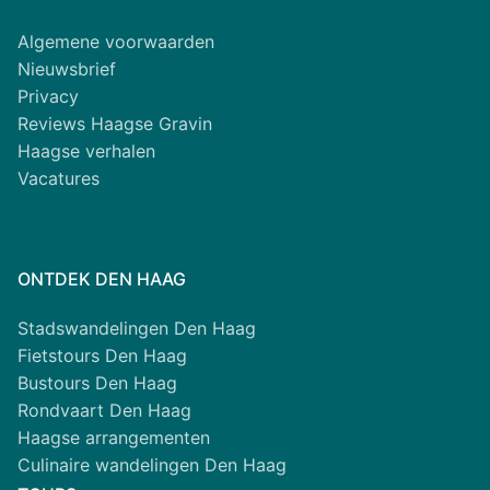
Algemene voorwaarden
Nieuwsbrief
Privacy
Reviews Haagse Gravin
Haagse verhalen
Vacatures
ONTDEK DEN HAAG
Stadswandelingen Den Haag
Fietstours Den Haag
Bustours Den Haag
Rondvaart Den Haag
Haagse arrangementen
Culinaire wandelingen Den Haag