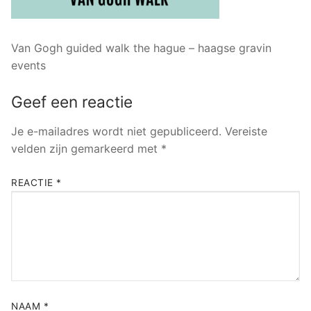
Van Gogh guided walk the hague – haagse gravin
events
Geef een reactie
Je e-mailadres wordt niet gepubliceerd.
Vereiste
velden zijn gemarkeerd met
*
REACTIE
*
NAAM
*