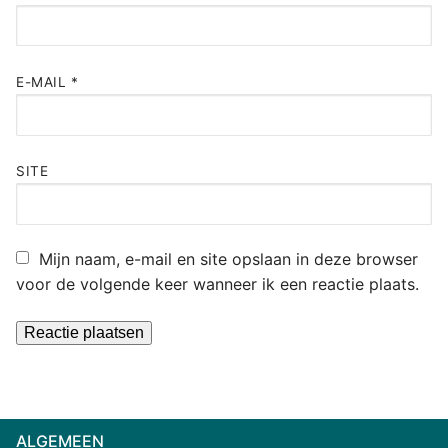
E-MAIL
*
SITE
Mijn naam, e-mail en site opslaan in deze browser
voor de volgende keer wanneer ik een reactie plaats.
Alternative:
ALGEMEEN