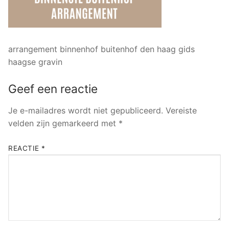
arrangement binnenhof buitenhof den haag gids
haagse gravin
Geef een reactie
Je e-mailadres wordt niet gepubliceerd.
Vereiste
velden zijn gemarkeerd met
*
REACTIE
*