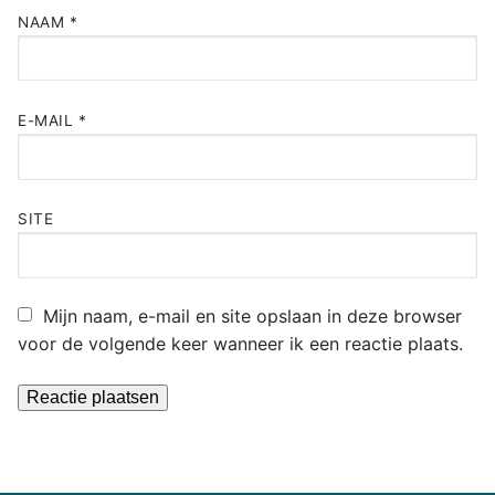
NAAM
*
E-MAIL
*
SITE
Mijn naam, e-mail en site opslaan in deze browser
voor de volgende keer wanneer ik een reactie plaats.
Alternative: