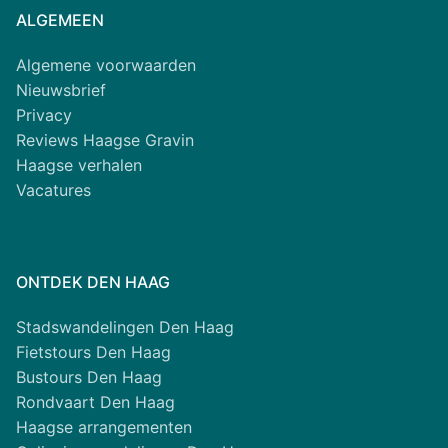
ALGEMEEN
Algemene voorwaarden
Nieuwsbrief
Privacy
Reviews Haagse Gravin
Haagse verhalen
Vacatures
ONTDEK DEN HAAG
Stadswandelingen Den Haag
Fietstours Den Haag
Bustours Den Haag
Rondvaart Den Haag
Haagse arrangementen