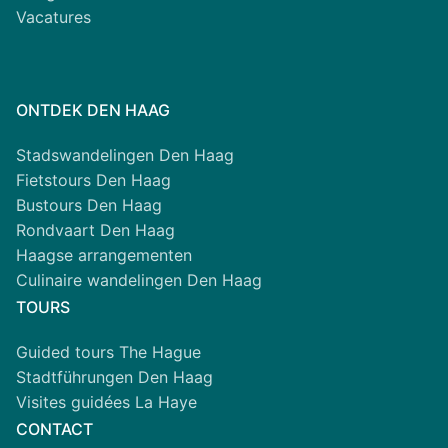
Vacatures
ONTDEK DEN HAAG
Stadswandelingen Den Haag
Fietstours Den Haag
Bustours Den Haag
Rondvaart Den Haag
Haagse arrangementen
Culinaire wandelingen Den Haag
TOURS
Guided tours The Hague
Stadtführungen Den Haag
Visites guidées La Haye
CONTACT