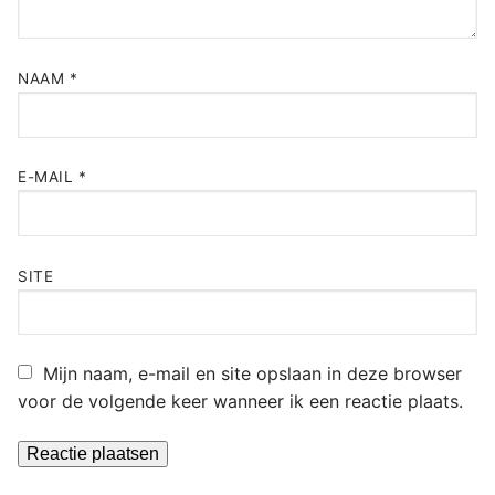
NAAM
*
E-MAIL
*
SITE
Mijn naam, e-mail en site opslaan in deze browser
voor de volgende keer wanneer ik een reactie plaats.