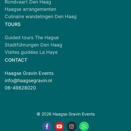
Rondvaart Den Haag
Haagse arrangementen
Culinaire wandelingen Den Haag
TOURS
Guided tours The Hague
Stadtführungen Den Haag
Visites guidées La Haye
CONTACT
Haagse Gravin Events
info@haagsegravin.nl
06-49828020
© 2026 Haagse Gravin Events