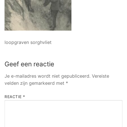
loopgraven sorghvliet
Geef een reactie
Je e-mailadres wordt niet gepubliceerd.
Vereiste
velden zijn gemarkeerd met
*
REACTIE
*