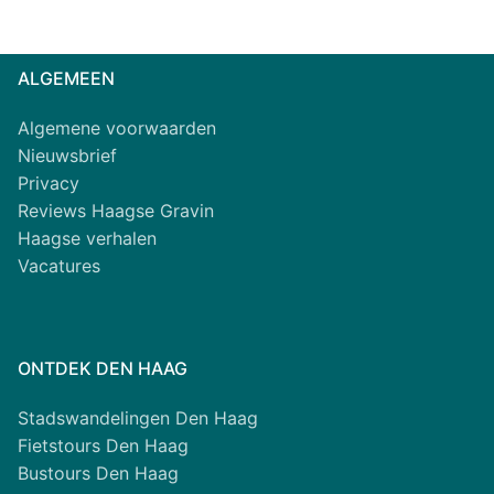
Alternative:
ALGEMEEN
Algemene voorwaarden
Nieuwsbrief
Privacy
Reviews Haagse Gravin
Haagse verhalen
Vacatures
ONTDEK DEN HAAG
Stadswandelingen Den Haag
Fietstours Den Haag
Bustours Den Haag