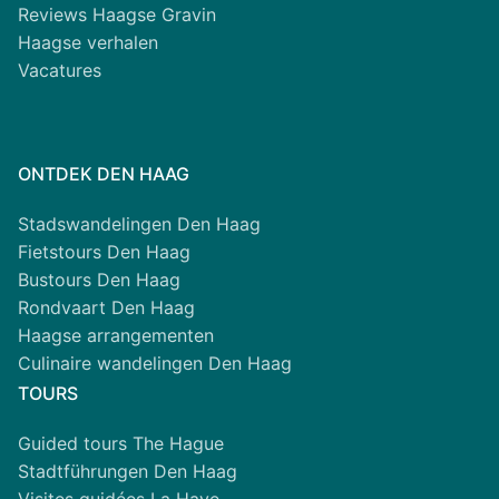
Reviews Haagse Gravin
Haagse verhalen
Vacatures
ONTDEK DEN HAAG
Stadswandelingen Den Haag
Fietstours Den Haag
Bustours Den Haag
Rondvaart Den Haag
Haagse arrangementen
Culinaire wandelingen Den Haag
TOURS
Guided tours The Hague
Stadtführungen Den Haag
Visites guidées La Haye