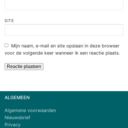
SITE
Mijn naam, e-mail en site opslaan in deze browser
voor de volgende keer wanneer ik een reactie plaats.
Alternative:
ALGEMEEN
Algemene voorwaarden
Nieuwsbrief
Privacy