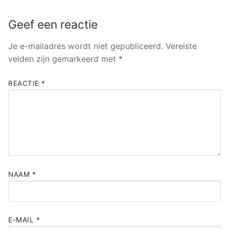
Geef een reactie
Je e-mailadres wordt niet gepubliceerd.
Vereiste
velden zijn gemarkeerd met
*
REACTIE
*
NAAM
*
E-MAIL
*