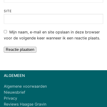
SITE
Mijn naam, e-mail en site opslaan in deze browser
voor de volgende keer wanneer ik een reactie plaats.
Alternative:
ALGEMEEN
Algemene voorwaarden
Nieuwsbrief
Privacy
Reviews Haagse Gravin