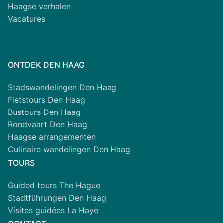
Haagse verhalen
Vacatures
ONTDEK DEN HAAG
Stadswandelingen Den Haag
Fietstours Den Haag
Bustours Den Haag
Rondvaart Den Haag
Haagse arrangementen
Culinaire wandelingen Den Haag
TOURS
Guided tours The Hague
Stadtführungen Den Haag
Visites guidées La Haye