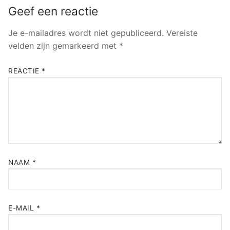
Geef een reactie
Je e-mailadres wordt niet gepubliceerd.
Vereiste
velden zijn gemarkeerd met
*
REACTIE
*
NAAM
*
E-MAIL
*