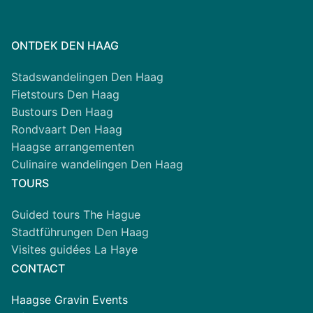
ONTDEK DEN HAAG
Stadswandelingen Den Haag
Fietstours Den Haag
Bustours Den Haag
Rondvaart Den Haag
Haagse arrangementen
Culinaire wandelingen Den Haag
TOURS
Guided tours The Hague
Stadtführungen Den Haag
Visites guidées La Haye
CONTACT
Haagse Gravin Events