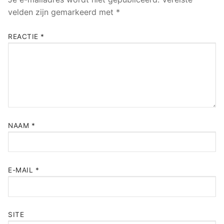
velden zijn gemarkeerd met
*
REACTIE
*
NAAM
*
E-MAIL
*
SITE