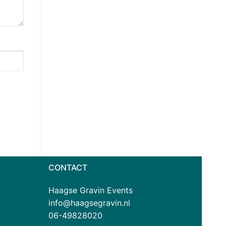
CONTACT
Haagse Gravin Events
info@haagsegravin.nl
06-49828020