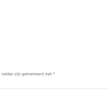
e velden zijn gemarkeerd met
*