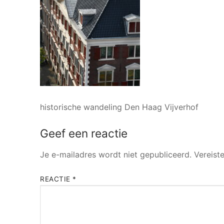
historische wandeling Den Haag Vijverhof
Geef een reactie
Je e-mailadres wordt niet gepubliceerd.
Vereist
REACTIE
*