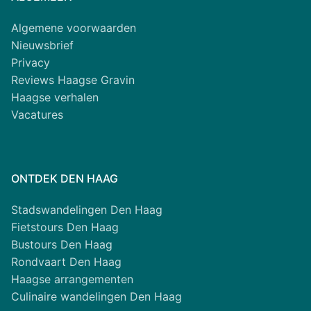
Algemene voorwaarden
Nieuwsbrief
Privacy
Reviews Haagse Gravin
Haagse verhalen
Vacatures
ONTDEK DEN HAAG
Stadswandelingen Den Haag
Fietstours Den Haag
Bustours Den Haag
Rondvaart Den Haag
Haagse arrangementen
Culinaire wandelingen Den Haag