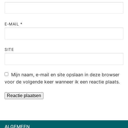
E-MAIL
*
SITE
Mijn naam, e-mail en site opslaan in deze browser
voor de volgende keer wanneer ik een reactie plaats.
Alternative:
ALGEMEEN