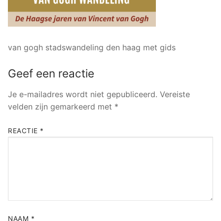
van gogh stadswandeling den haag met gids
Geef een reactie
Je e-mailadres wordt niet gepubliceerd.
Vereiste
velden zijn gemarkeerd met
*
REACTIE
*
NAAM
*