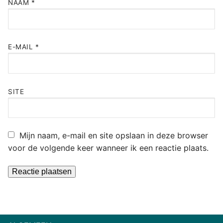
NAAM
*
E-MAIL
*
SITE
Mijn naam, e-mail en site opslaan in deze browser
voor de volgende keer wanneer ik een reactie plaats.
Alternative: