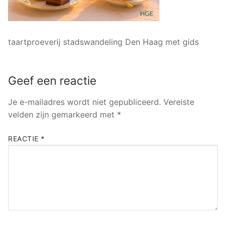
taartproeverij stadswandeling Den Haag met gids
Geef een reactie
Je e-mailadres wordt niet gepubliceerd.
Vereiste
velden zijn gemarkeerd met
*
REACTIE
*