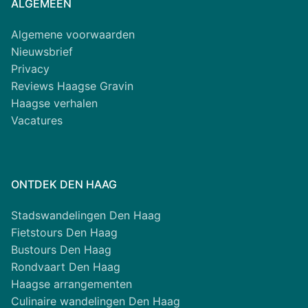
ALGEMEEN
Algemene voorwaarden
Nieuwsbrief
Privacy
Reviews Haagse Gravin
Haagse verhalen
Vacatures
ONTDEK DEN HAAG
Stadswandelingen Den Haag
Fietstours Den Haag
Bustours Den Haag
Rondvaart Den Haag
Haagse arrangementen
Culinaire wandelingen Den Haag