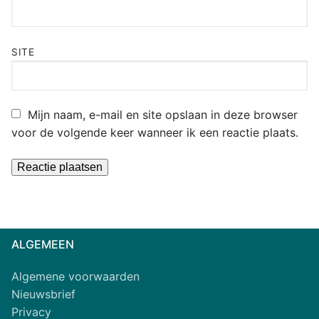
SITE
Mijn naam, e-mail en site opslaan in deze browser
voor de volgende keer wanneer ik een reactie plaats.
Alternative:
ALGEMEEN
Algemene voorwaarden
Nieuwsbrief
Privacy