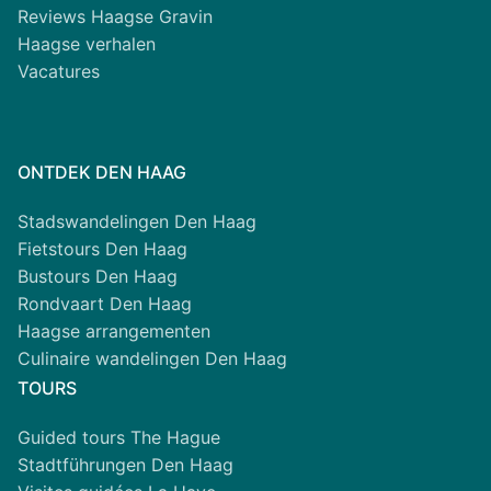
Reviews Haagse Gravin
Haagse verhalen
Vacatures
ONTDEK DEN HAAG
Stadswandelingen Den Haag
Fietstours Den Haag
Bustours Den Haag
Rondvaart Den Haag
Haagse arrangementen
Culinaire wandelingen Den Haag
TOURS
Guided tours The Hague
Stadtführungen Den Haag