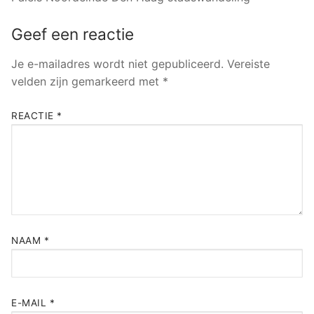
Geef een reactie
Je e-mailadres wordt niet gepubliceerd.
Vereiste
velden zijn gemarkeerd met
*
REACTIE
*
NAAM
*
E-MAIL
*